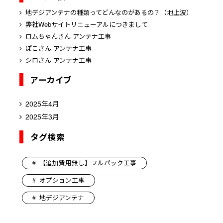
地デジアンテナの種類ってどんなのがあるの？（地上波）
弊社Webサイトリニューアルにつきまして
ロムちゃんさん アンテナ工事
ぽこさん アンテナ工事
シロさん アンテナ工事
アーカイブ
2025年4月
2025年3月
タグ検索
【追加費用無し】フルパック工事
オプション工事
地デジアンテナ