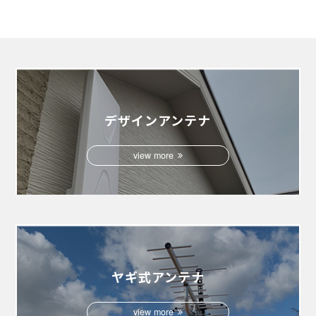
デザインアンテナ
view more
ヤギ式アンテナ
view more