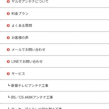
ヤルゼアンテナについて
料金プラン
よくある質問
お客様の声
メールでお問い合わせ
LINEでお問い合わせ
サービス
┗ 新築テレビアンテナ工事
┗ BS／CS 4K8Kアンテナ工事
┗ 光・ケーブルテレビ切り替え工事