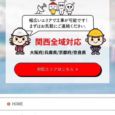
対応エリアはこちら
HOME