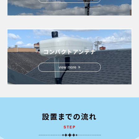
コンパクトアンテナ
view more
設置までの流れ
STEP