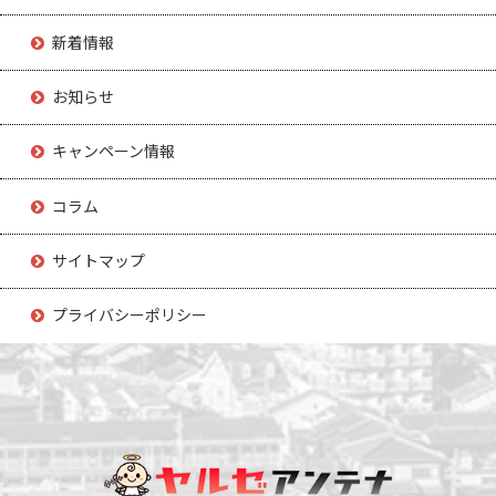
新着情報
お知らせ
キャンペーン情報
コラム
サイトマップ
プライバシーポリシー