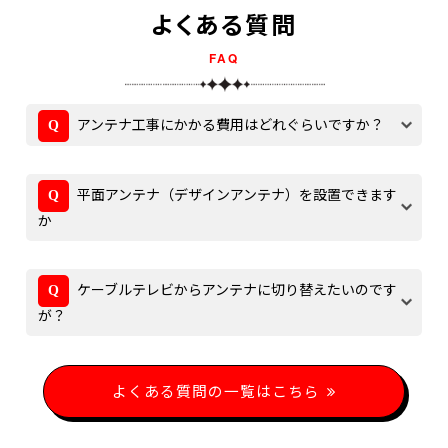
よくある質問
FAQ
アンテナ工事にかかる費用はどれぐらいですか？
平面アンテナ（デザインアンテナ）を設置できます
か
ケーブルテレビからアンテナに切り替えたいのです
が？
よくある質問の一覧はこちら