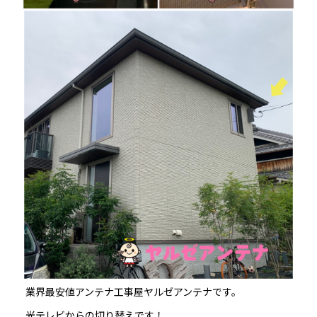
業界最安値アンテナ工事屋ヤルゼアンテナです。
光テレビからの切り替えです！