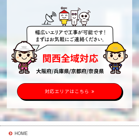
対応エリアはこちら
HOME