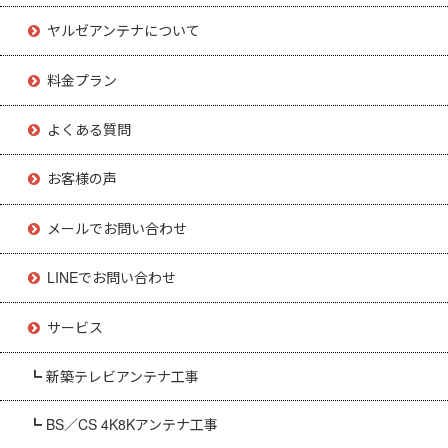
ヤルゼアンテナについて
料金プラン
よくある質問
お客様の声
メールでお問い合わせ
LINEでお問い合わせ
サービス
┗ 新築テレビアンテナ工事
┗ BS／CS 4K8Kアンテナ工事