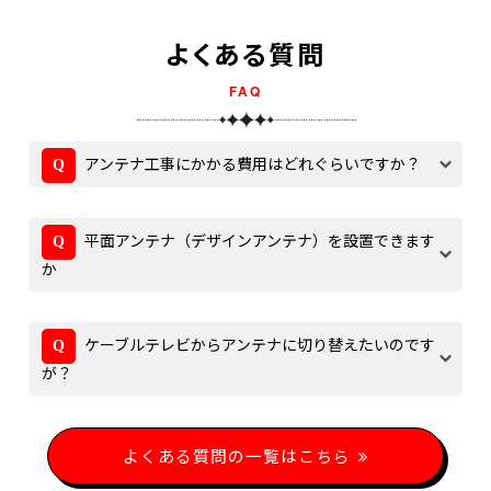
よくある質問
FAQ
アンテナ工事にかかる費用はどれぐらいですか？
平面アンテナ（デザインアンテナ）を設置できます
か
ケーブルテレビからアンテナに切り替えたいのです
が？
よくある質問の一覧はこちら