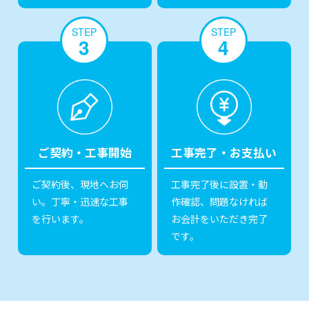
STEP
STEP
3
4
ご契約・工事開始
工事完了・お支払い
ご契約後、現地へお伺
工事完了後に設置・動
い。丁寧・迅速な工事
作確認、問題なければ
を行います。
お会計をいただき完了
です。