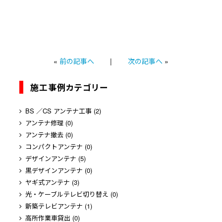
«
前の記事へ
|
次の記事へ
»
施工事例カテゴリー
BS ／CS アンテナ工事
(2)
アンテナ修理
(0)
アンテナ撤去
(0)
コンパクトアンテナ
(0)
デザインアンテナ
(5)
黒デザインアンテナ
(0)
ヤギ式アンテナ
(3)
光・ケーブルテレビ切り替え
(0)
新築テレビアンテナ
(1)
高所作業車貸出
(0)