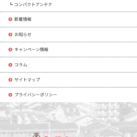
┗ コンパクトアンテナ
新着情報
お知らせ
キャンペーン情報
コラム
サイトマップ
プライバシーポリシー