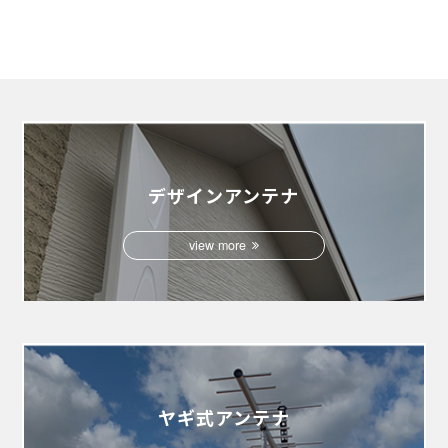
デザインアンテナ
view more
ヤギ式アンテナ