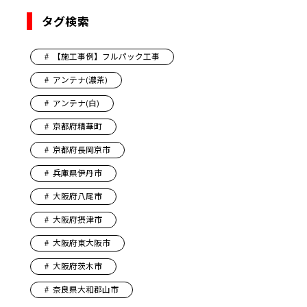
タグ検索
【施工事例】フルパック工事
アンテナ(濃茶)
アンテナ(白)
京都府精華町
京都府長岡京市
兵庫県伊丹市
大阪府八尾市
大阪府摂津市
大阪府東大阪市
大阪府茨木市
奈良県大和郡山市