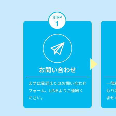
STEP
1
お問い合わせ
まずは電話またはお問い合わせ
一律
フォーム、LINEよりご連絡く
もり
ださい。
ませ