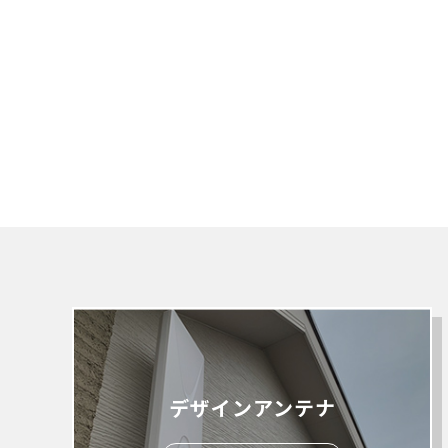
デザインアンテナ