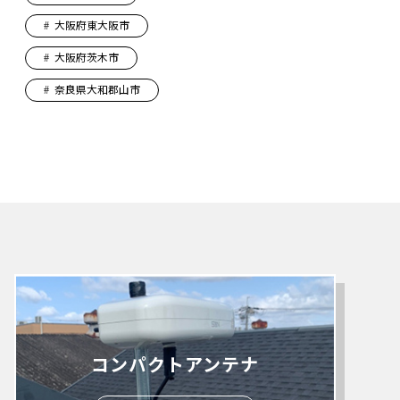
大阪府東大阪市
大阪府茨木市
奈良県大和郡山市
コンパクトアンテナ