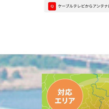
ケーブルテレビからアンテナ