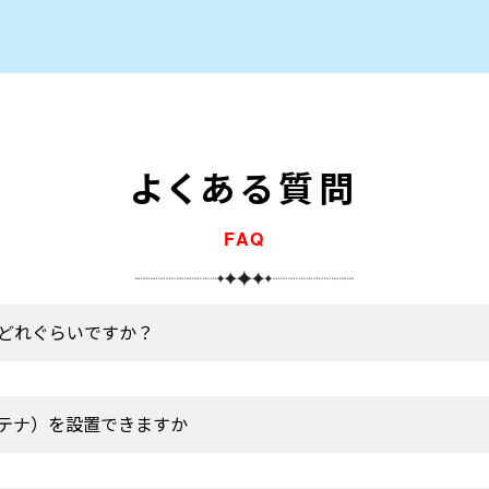
よくある質問
FAQ
どれぐらいですか？
テナ）を設置できますか