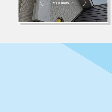
view more