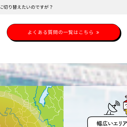
に切り替えたいのですが？
よくある質問の一覧はこちら