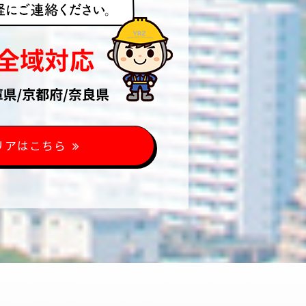
リアはこちら