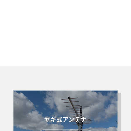
ヤギ式アンテナ