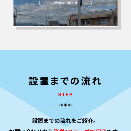
view more
設置までの流れ
STEP
設置までの流れをご紹介。