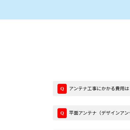
アンテナ工事にかかる費用は
平面アンテナ（デザインアン