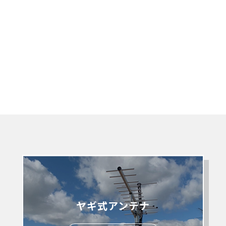
ヤギ式アンテナ