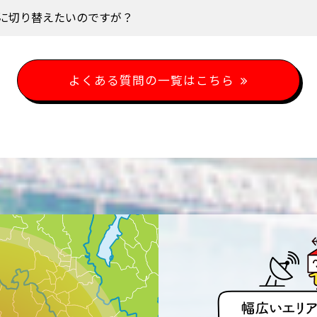
に切り替えたいのですが？
よくある質問の一覧はこちら