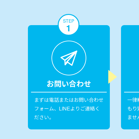
STEP
1
お問い合わせ
まずは電話またはお問い合わせ
一律
フォーム、LINEよりご連絡く
もり
ださい。
ませ