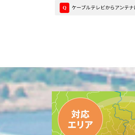
ケーブルテレビからアンテナ