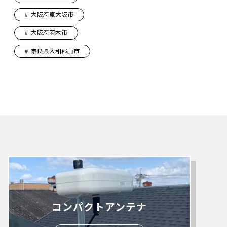
大阪府東大阪市
大阪府茨木市
奈良県大和郡山市
コンパクトアンテナ