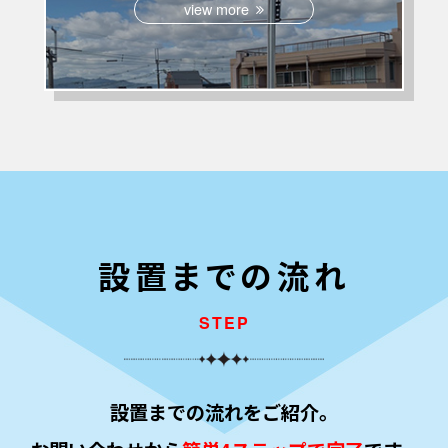
view more
設置までの流れ
STEP
設置までの流れをご紹介。