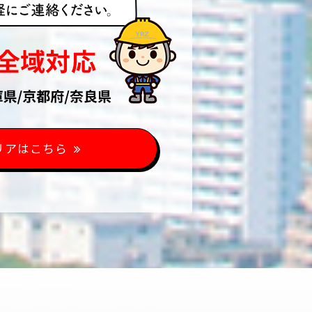
リアはこちら