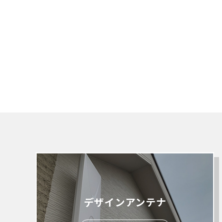
デザインアンテナ