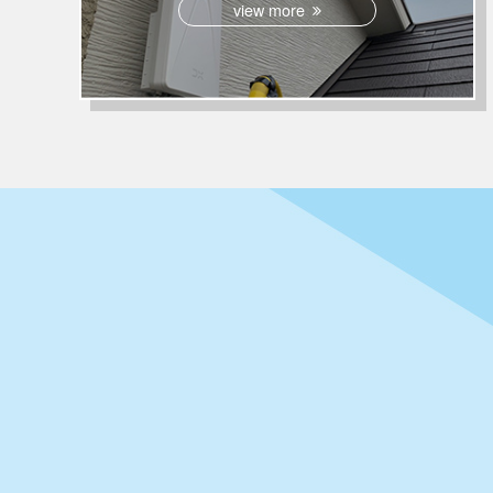
view more