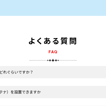
よくある質問
FAQ
どれぐらいですか？
テナ）を設置できますか