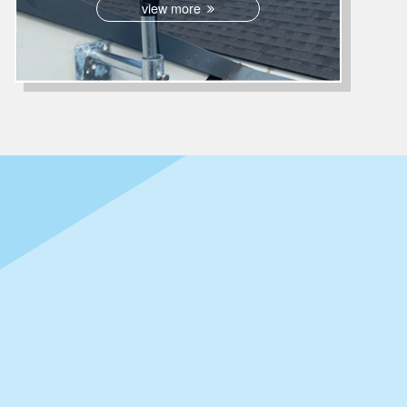
view more