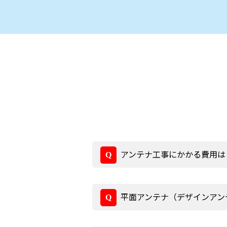
アンテナ工事にかかる費用は
平面アンテナ（デザインアン